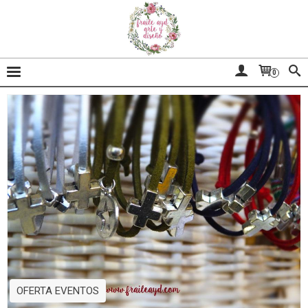
0
OFERTA EVENTOS