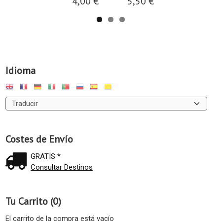
4,00 €
5,50 €
Idioma
Costes de Envío
GRATIS *
Consultar Destinos
Tu Carrito (0)
El carrito de la compra está vacío