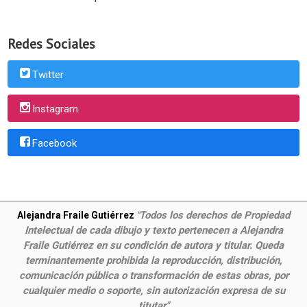
Redes Sociales
Twitter
Instagram
Facebook
Todos los derechos de Propiedad
Alejandra Fraile Gutiérrez
"
Intelectual de cada dibujo y texto pertenecen a Alejandra
Fraile Gutiérrez en su condición de autora y titular. Queda
terminantemente prohibida la reproducción, distribución,
comunicación pública o transformación de estas obras, por
cualquier medio o soporte, sin autorización expresa de su
titutar"