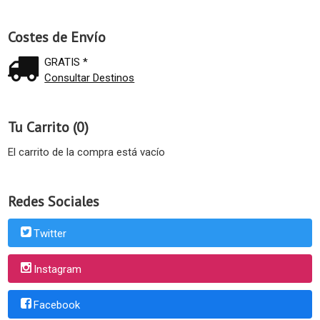
Costes de Envío
GRATIS *
Consultar Destinos
Tu Carrito (0)
El carrito de la compra está vacío
Redes Sociales
Twitter
Instagram
Facebook