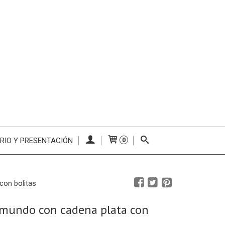
RIO Y PRESENTACIÓN
0
con bolitas
 mundo con cadena plata con