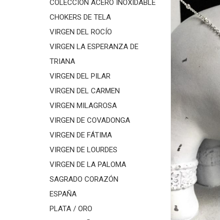
COLECCIÓN ACERO INOXIDABLE
CHOKERS DE TELA
VIRGEN DEL ROCÍO
VIRGEN LA ESPERANZA DE
TRIANA
VIRGEN DEL PILAR
VIRGEN DEL CARMEN
VIRGEN MILAGROSA
VIRGEN DE COVADONGA
VIRGEN DE FÁTIMA
VIRGEN DE LOURDES
VIRGEN DE LA PALOMA
SAGRADO CORAZÓN
ESPAÑA
PLATA / ORO