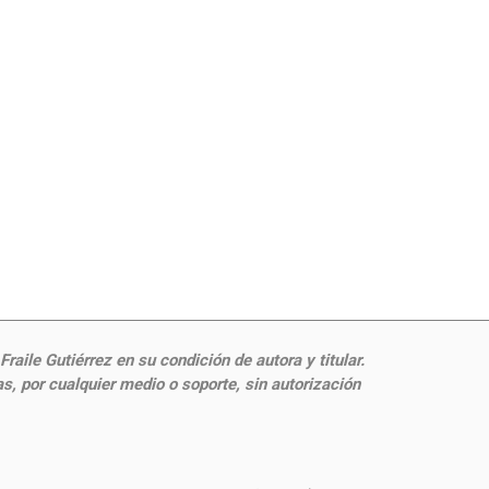
aile Gutiérrez en su condición de autora y titular.
, por cualquier medio o soporte, sin autorización