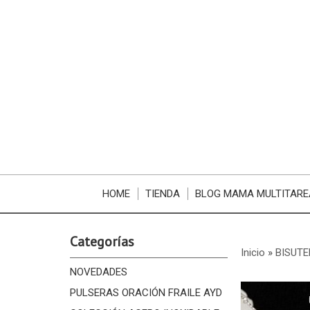
HOME
TIENDA
BLOG MAMA MULTITARE
Categorías
Inicio
»
BISUTE
NOVEDADES
PULSERAS ORACIÓN FRAILE AYD