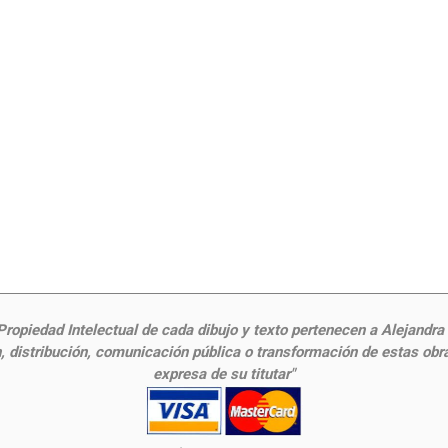
ropiedad Intelectual de cada dibujo y texto pertenecen a Alejandra Fr
 distribución, comunicación pública o transformación de estas obras
expresa de su titutar"