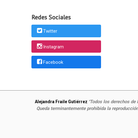
Redes Sociales
Twitter
Instagram
Facebook
Todos los derechos de P
Alejandra Fraile Gutiérrez
"
Queda terminantemente prohibida la reproducción,