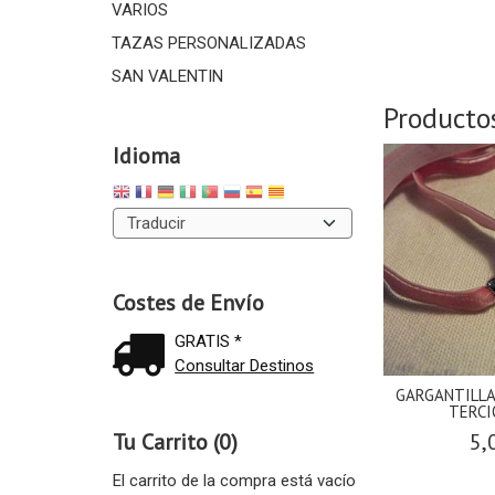
VARIOS
TAZAS PERSONALIZADAS
SAN VALENTIN
Producto
Idioma
Costes de Envío
GRATIS *
Consultar Destinos
GARGANTILLA
TERCI
5,
Tu Carrito (0)
El carrito de la compra está vacío