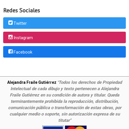
Redes Sociales
Twitter
Instagram
Facebook
Todos los derechos de Propiedad
Alejandra Fraile Gutiérrez
"
Intelectual de cada dibujo y texto pertenecen a Alejandra
Fraile Gutiérrez en su condición de autora y titular. Queda
terminantemente prohibida la reproducción, distribución,
comunicación pública o transformación de estas obras, por
cualquier medio o soporte, sin autorización expresa de su
titutar"