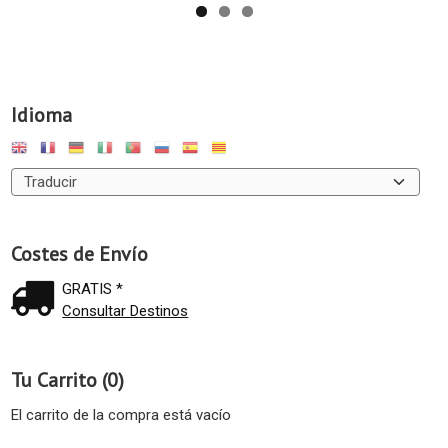
Idioma
Costes de Envío
GRATIS *
Consultar Destinos
Tu Carrito (0)
El carrito de la compra está vacío