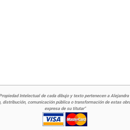
ropiedad Intelectual de cada dibujo y texto pertenecen a Alejandra Fr
 distribución, comunicación pública o transformación de estas obras
expresa de su titutar"