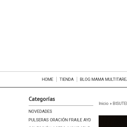
HOME
TIENDA
BLOG MAMA MULTITARE
Categorías
Inicio
»
BISUTE
NOVEDADES
PULSERAS ORACIÓN FRAILE AYD