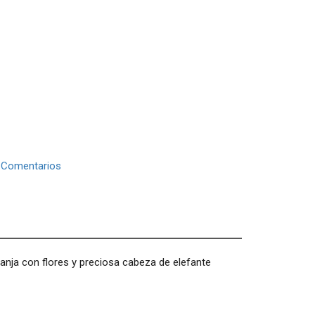
|
Comentarios
ranja con flores y preciosa cabeza de elefante