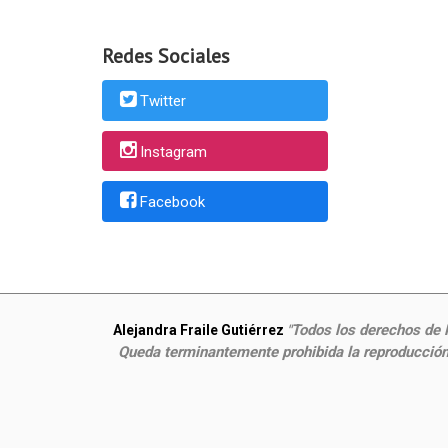
Redes Sociales
Twitter
Instagram
Facebook
Todos los derechos de P
Alejandra Fraile Gutiérrez
"
Queda terminantemente prohibida la reproducción,