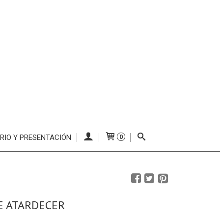
RIO Y PRESENTACIÓN
0
E ATARDECER