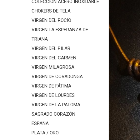
COLECCIÓN ACERO INOXIDABLE
CHOKERS DE TELA
VIRGEN DEL ROCÍO
VIRGEN LA ESPERANZA DE
TRIANA
VIRGEN DEL PILAR
VIRGEN DEL CARMEN
VIRGEN MILAGROSA
VIRGEN DE COVADONGA
VIRGEN DE FÁTIMA
VIRGEN DE LOURDES
VIRGEN DE LA PALOMA
SAGRADO CORAZÓN
ESPAÑA
PLATA / ORO