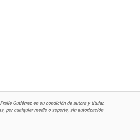
aile Gutiérrez en su condición de autora y titular.
, por cualquier medio o soporte, sin autorización