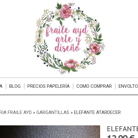
A
BLOG
PRECIOS PAPELERÍA
COMO COMPRAR
ENVOLTO
RIA FRAILE AYD
»
GARGANTILLAS
»
ELEFANTE ATARDECER
ELEFANT