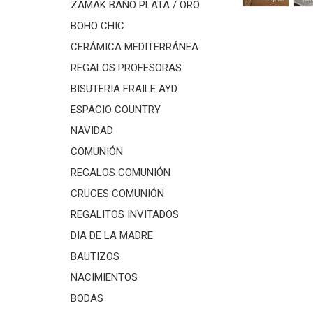
ZAMAK BAÑO PLATA / ORO
BOHO CHIC
CERÁMICA MEDITERRÁNEA
REGALOS PROFESORAS
BISUTERIA FRAILE AYD
ESPACIO COUNTRY
NAVIDAD
COMUNIÓN
REGALOS COMUNIÓN
CRUCES COMUNIÓN
REGALITOS INVITADOS
DIA DE LA MADRE
BAUTIZOS
NACIMIENTOS
BODAS