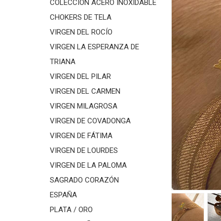
COLECCIÓN ACERO INOXIDABLE
CHOKERS DE TELA
VIRGEN DEL ROCÍO
VIRGEN LA ESPERANZA DE
TRIANA
VIRGEN DEL PILAR
VIRGEN DEL CARMEN
VIRGEN MILAGROSA
VIRGEN DE COVADONGA
VIRGEN DE FÁTIMA
VIRGEN DE LOURDES
VIRGEN DE LA PALOMA
SAGRADO CORAZÓN
ESPAÑA
PLATA / ORO