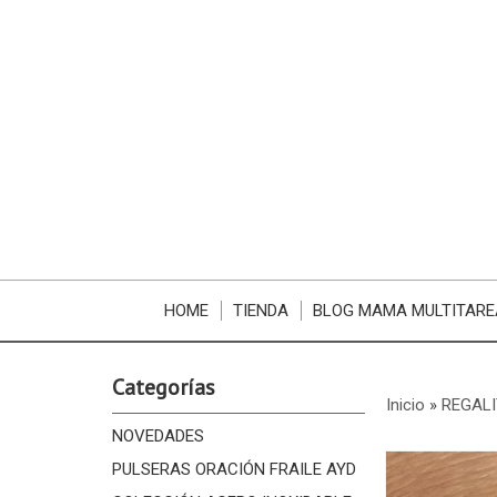
HOME
TIENDA
BLOG MAMA MULTITARE
Categorías
Inicio
»
REGALI
NOVEDADES
PULSERAS ORACIÓN FRAILE AYD