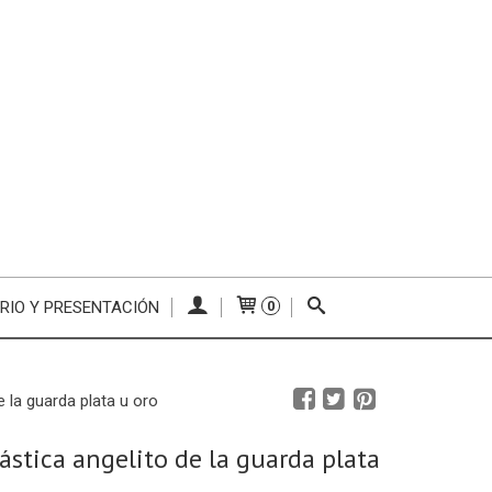
RIO Y PRESENTACIÓN
0
e la guarda plata u oro
lástica angelito de la guarda plata