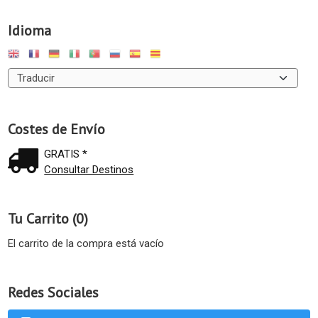
Idioma
Costes de Envío
GRATIS *
Consultar Destinos
Tu Carrito (0)
El carrito de la compra está vacío
Redes Sociales