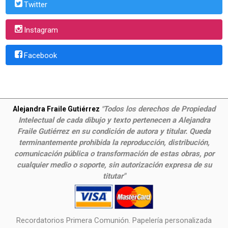
Twitter
Instagram
Facebook
Todos los derechos de Propiedad
Alejandra Fraile Gutiérrez
"
Intelectual de cada dibujo y texto pertenecen a Alejandra
Fraile Gutiérrez en su condición de autora y titular. Queda
terminantemente prohibida la reproducción, distribución,
comunicación pública o transformación de estas obras, por
cualquier medio o soporte, sin autorización expresa de su
titutar"
Recordatorios Primera Comunión. Papelería personalizada