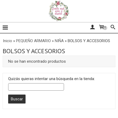
0
Inicio
»
PEQUEÑO ARMARIO
»
NIÑA
»
BOLSOS Y ACCESORIOS
BOLSOS Y ACCESORIOS
No se han encontrado productos
Quizás quieras intentar una búsqueda en la tienda: