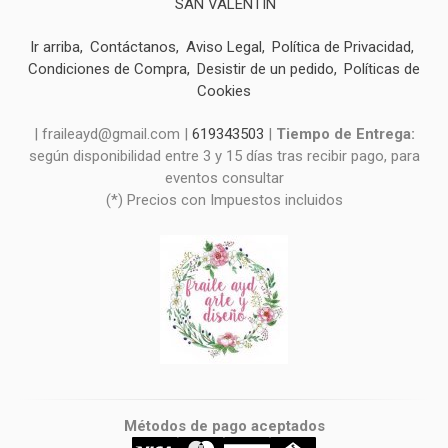
SAN VALENTIN
Ir arriba
Contáctanos
Aviso Legal
Política de Privacidad
Condiciones de Compra
Desistir de un pedido
Políticas de
Cookies
| fraileayd@gmail.com |
619343503
|
Tiempo de Entrega:
según disponibilidad entre 3 y 15 días tras recibir pago, para
eventos consultar
(*) Precios con Impuestos incluidos
Métodos de pago aceptados