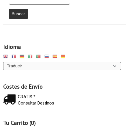
Idioma
Costes de Envío
GRATIS *
Consultar Destinos
Tu Carrito (0)