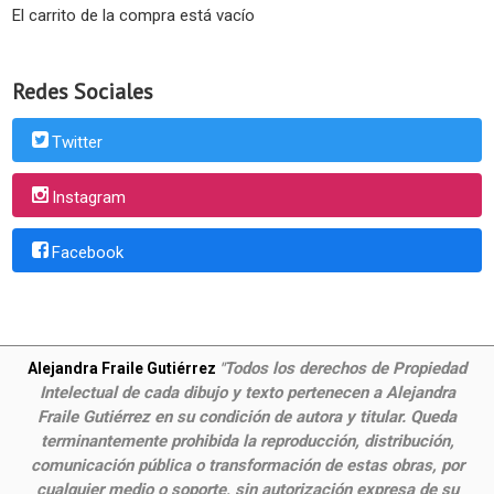
El carrito de la compra está vacío
Redes Sociales
Twitter
Instagram
Facebook
Todos los derechos de Propiedad
Alejandra Fraile Gutiérrez
"
Intelectual de cada dibujo y texto pertenecen a Alejandra
Fraile Gutiérrez en su condición de autora y titular. Queda
terminantemente prohibida la reproducción, distribución,
comunicación pública o transformación de estas obras, por
cualquier medio o soporte, sin autorización expresa de su