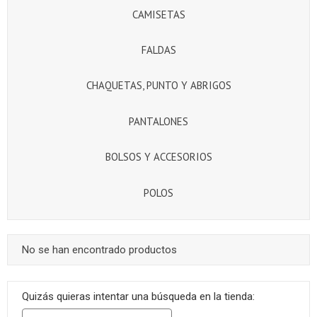
CAMISETAS
FALDAS
CHAQUETAS, PUNTO Y ABRIGOS
PANTALONES
BOLSOS Y ACCESORIOS
POLOS
No se han encontrado productos
Quizás quieras intentar una búsqueda en la tienda: