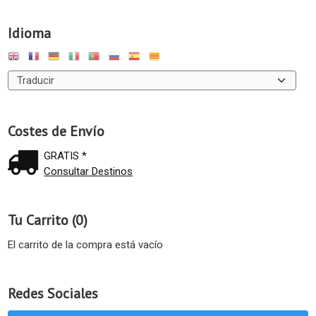
Idioma
Costes de Envío
GRATIS *
Consultar Destinos
Tu Carrito (0)
El carrito de la compra está vacío
Redes Sociales