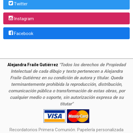
Twitter
Instagram
Facebook
Todos los derechos de Propiedad
Alejandra Fraile Gutiérrez
"
Intelectual de cada dibujo y texto pertenecen a Alejandra
Fraile Gutiérrez en su condición de autora y titular. Queda
terminantemente prohibida la reproducción, distribución,
comunicación pública o transformación de estas obras, por
cualquier medio o soporte, sin autorización expresa de su
titutar"
Recordatorios Primera Comunión. Papelería personalizada