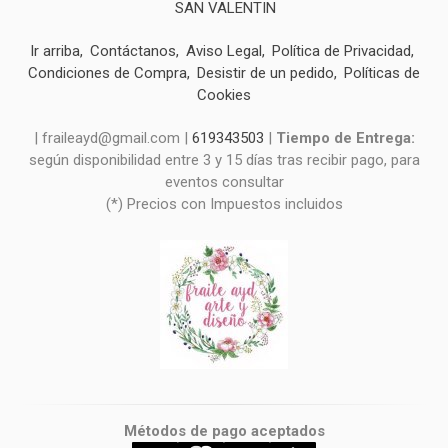
SAN VALENTIN
Ir arriba
Contáctanos
Aviso Legal
Política de Privacidad
Condiciones de Compra
Desistir de un pedido
Políticas de
Cookies
| fraileayd@gmail.com |
619343503
|
Tiempo de Entrega:
según disponibilidad entre 3 y 15 días tras recibir pago, para
eventos consultar
(*) Precios con Impuestos incluidos
Métodos de pago aceptados