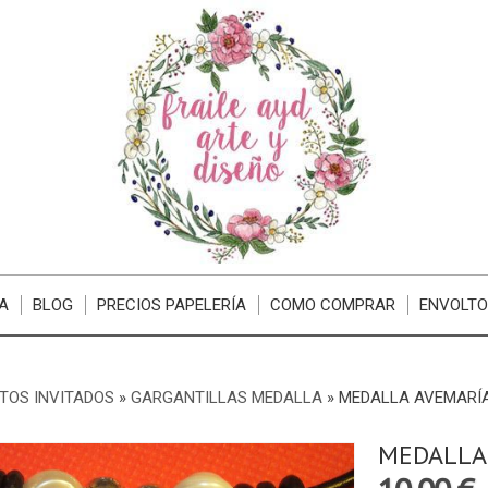
A
BLOG
PRECIOS PAPELERÍA
COMO COMPRAR
ENVOLTO
TOS INVITADOS
»
GARGANTILLAS MEDALLA
»
MEDALLA AVEMARÍ
MEDALLA