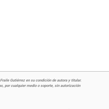
aile Gutiérrez en su condición de autora y titular.
, por cualquier medio o soporte, sin autorización