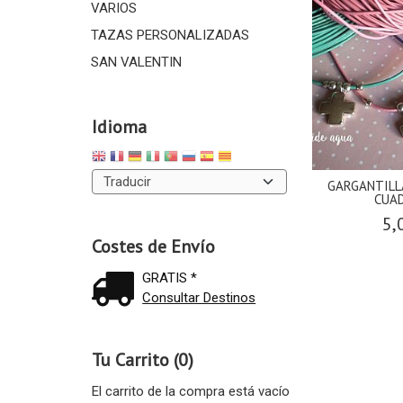
VARIOS
TAZAS PERSONALIZADAS
SAN VALENTIN
Idioma
GARGANTILL
CUA
5,
Costes de Envío
GRATIS *
Consultar Destinos
Tu Carrito (0)
El carrito de la compra está vacío