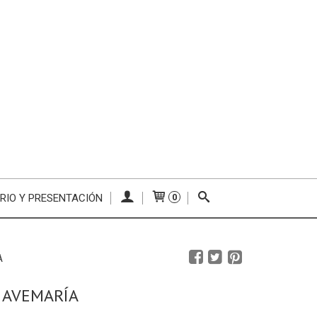
RIO Y PRESENTACIÓN
0
A
 AVEMARÍA