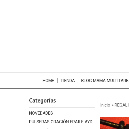
HOME
TIENDA
BLOG MAMA MULTITARE
Categorías
Inicio
»
REGALI
NOVEDADES
PULSERAS ORACIÓN FRAILE AYD