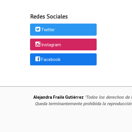
Redes Sociales
Twitter
Instagram
Facebook
Todos los derechos de P
Alejandra Fraile Gutiérrez
"
Queda terminantemente prohibida la reproducción,