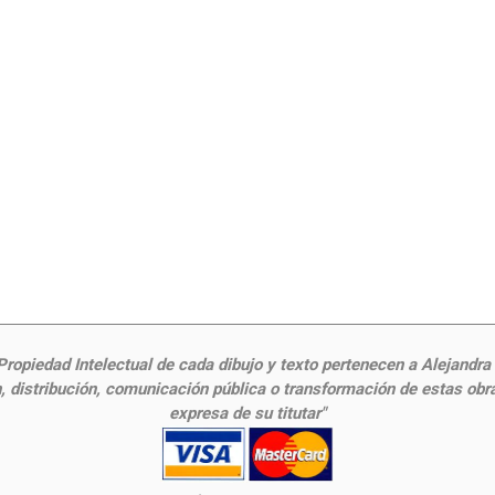
ropiedad Intelectual de cada dibujo y texto pertenecen a Alejandra Fr
 distribución, comunicación pública o transformación de estas obras
expresa de su titutar"