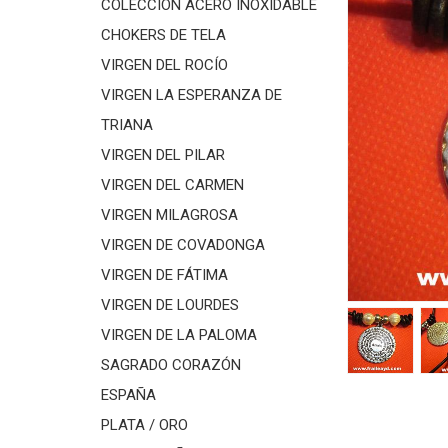
COLECCIÓN ACERO INOXIDABLE
CHOKERS DE TELA
VIRGEN DEL ROCÍO
VIRGEN LA ESPERANZA DE
TRIANA
VIRGEN DEL PILAR
VIRGEN DEL CARMEN
VIRGEN MILAGROSA
VIRGEN DE COVADONGA
VIRGEN DE FÁTIMA
VIRGEN DE LOURDES
VIRGEN DE LA PALOMA
SAGRADO CORAZÓN
ESPAÑA
PLATA / ORO