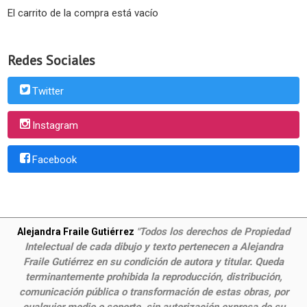
El carrito de la compra está vacío
Redes Sociales
Twitter
Instagram
Facebook
Todos los derechos de Propiedad
Alejandra Fraile Gutiérrez
"
Intelectual de cada dibujo y texto pertenecen a Alejandra
Fraile Gutiérrez en su condición de autora y titular. Queda
terminantemente prohibida la reproducción, distribución,
comunicación pública o transformación de estas obras, por