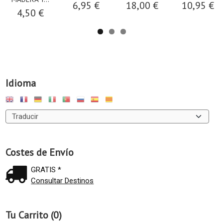
6,95 €
18,00 €
10,95 €
4,50 €
Idioma
Costes de Envío
GRATIS *
Consultar Destinos
Tu Carrito (0)