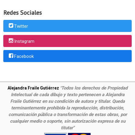
Redes Sociales
Twitter
Instagram
Facebook
Todos los derechos de Propiedad
Alejandra Fraile Gutiérrez
"
Intelectual de cada dibujo y texto pertenecen a Alejandra
Fraile Gutiérrez en su condición de autora y titular. Queda
terminantemente prohibida la reproducción, distribución,
comunicación pública o transformación de estas obras, por
cualquier medio o soporte, sin autorización expresa de su
titutar"