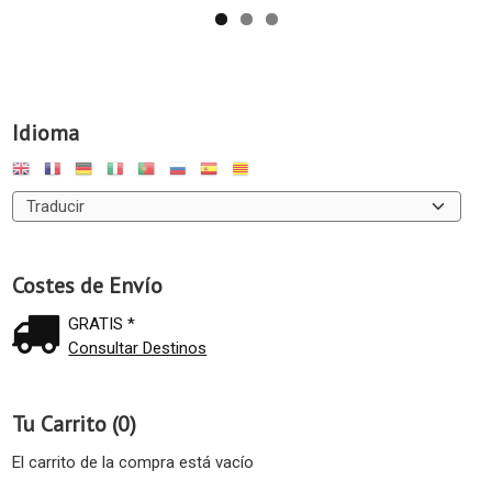
Idioma
Costes de Envío
GRATIS *
Consultar Destinos
Tu Carrito (0)
El carrito de la compra está vacío