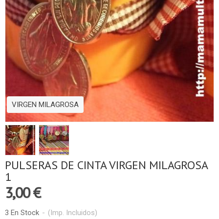
VIRGEN MILAGROSA
PULSERAS DE CINTA VIRGEN MILAGROSA
1
3,00 €
3 En Stock
-
(Imp. Incluidos)