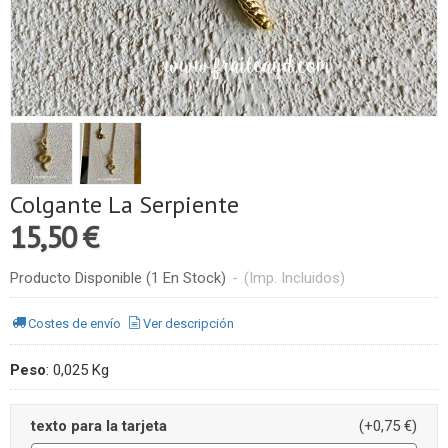
Colgante La Serpiente
15,50 €
Producto Disponible
(1 En Stock)
-
(Imp. Incluidos)
Costes de envío
Ver descripción
Peso
:
0,025 Kg
texto para la tarjeta
(+0,75 €)