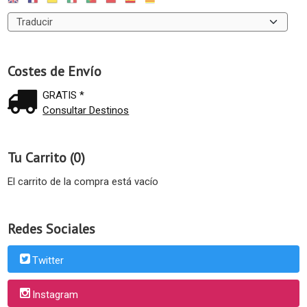
Costes de Envío
GRATIS *
Consultar Destinos
Tu Carrito (0)
El carrito de la compra está vacío
Redes Sociales
Twitter
Instagram