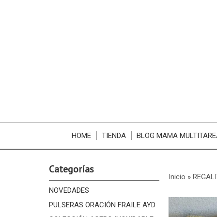
HOME
TIENDA
BLOG MAMA MULTITARE
Categorías
Inicio
»
REGALI
NOVEDADES
PULSERAS ORACIÓN FRAILE AYD