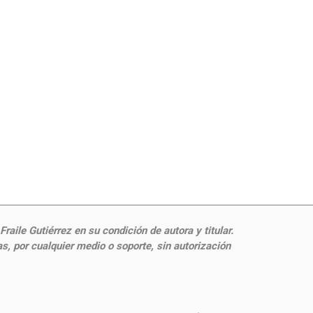
aile Gutiérrez en su condición de autora y titular.
, por cualquier medio o soporte, sin autorización