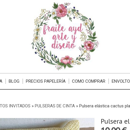
A
BLOG
PRECIOS PAPELERÍA
COMO COMPRAR
ENVOLTO
TOS INVITADOS
»
PULSERAS DE CINTA
»
Pulsera elástica cactus pl
Pulsera e