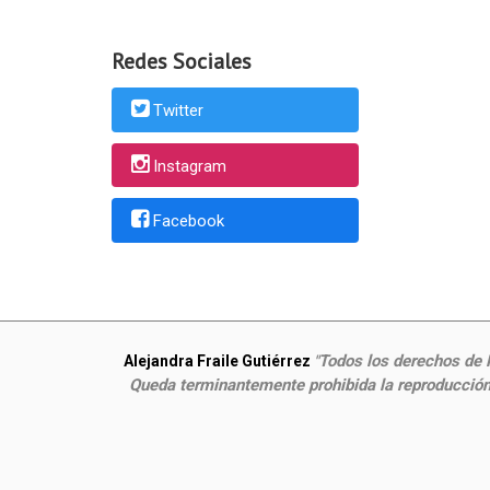
Redes Sociales
Twitter
Instagram
Facebook
Todos los derechos de P
Alejandra Fraile Gutiérrez
"
Queda terminantemente prohibida la reproducción,