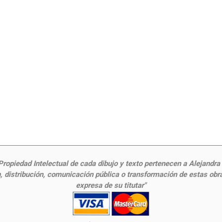
ropiedad Intelectual de cada dibujo y texto pertenecen a Alejandra Fr
 distribución, comunicación pública o transformación de estas obras
expresa de su titutar"