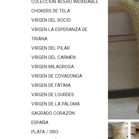
COLECCIÓN ACERO INOXIDABLE
CHOKERS DE TELA
VIRGEN DEL ROCÍO
VIRGEN LA ESPERANZA DE
TRIANA
VIRGEN DEL PILAR
VIRGEN DEL CARMEN
VIRGEN MILAGROSA
VIRGEN DE COVADONGA
VIRGEN DE FÁTIMA
VIRGEN DE LOURDES
VIRGEN DE LA PALOMA
SAGRADO CORAZÓN
ESPAÑA
PLATA / ORO