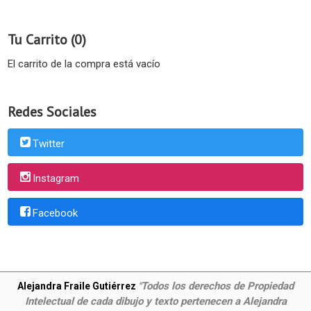
Tu Carrito (0)
El carrito de la compra está vacío
Redes Sociales
Twitter
Instagram
Facebook
Todos los derechos de Propiedad
Alejandra Fraile Gutiérrez
"
Intelectual de cada dibujo y texto pertenecen a Alejandra