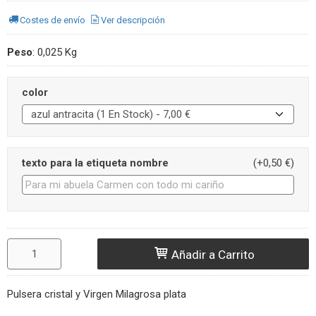
Costes de envío
Ver descripción
Peso
:
0,025 Kg
color
texto para la etiqueta nombre
(+0,50 €)
Añadir a Carrito
Pulsera cristal y Virgen Milagrosa plata