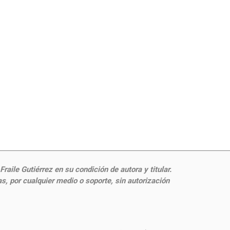
aile Gutiérrez en su condición de autora y titular.
, por cualquier medio o soporte, sin autorización