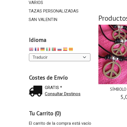
VARIOS
TAZAS PERSONALIZADAS
Producto
SAN VALENTIN
Idioma
Costes de Envío
GRATIS *
SÍMBOLO
Consultar Destinos
5,
Tu Carrito (0)
El carrito de la compra está vacío