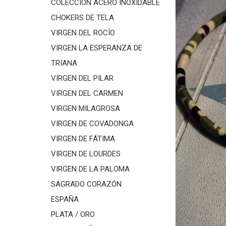
COLECCIÓN ACERO INOXIDABLE
CHOKERS DE TELA
VIRGEN DEL ROCÍO
VIRGEN LA ESPERANZA DE
TRIANA
VIRGEN DEL PILAR
VIRGEN DEL CARMEN
VIRGEN MILAGROSA
VIRGEN DE COVADONGA
VIRGEN DE FÁTIMA
VIRGEN DE LOURDES
VIRGEN DE LA PALOMA
SAGRADO CORAZÓN
ESPAÑA
PLATA / ORO