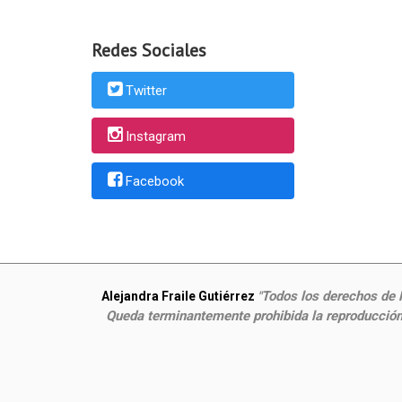
Redes Sociales
Twitter
Instagram
Facebook
Todos los derechos de P
Alejandra Fraile Gutiérrez
"
Queda terminantemente prohibida la reproducción,