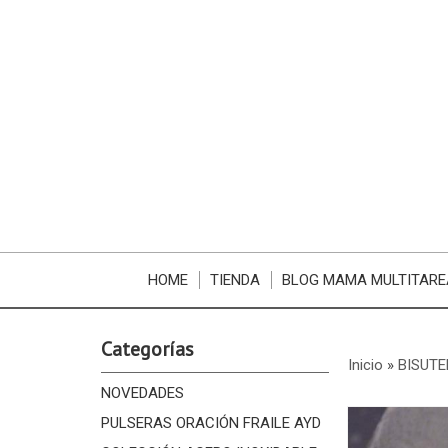
HOME
TIENDA
BLOG MAMA MULTITARE
Categorías
Inicio
»
BISUTE
NOVEDADES
PULSERAS ORACIÓN FRAILE AYD