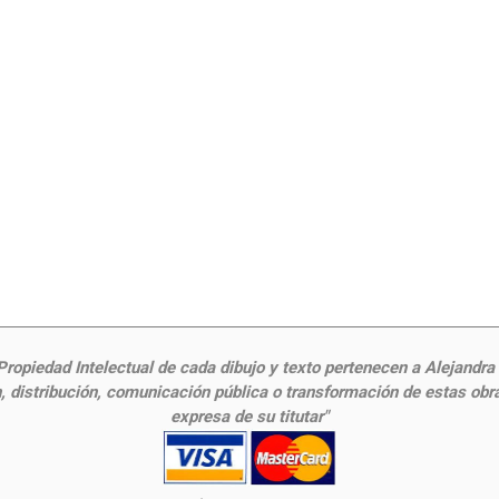
ropiedad Intelectual de cada dibujo y texto pertenecen a Alejandra Fr
 distribución, comunicación pública o transformación de estas obras
expresa de su titutar"