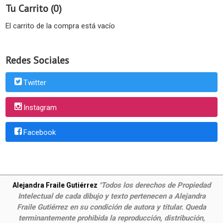
Tu Carrito (0)
El carrito de la compra está vacío
Redes Sociales
Twitter
Instagram
Facebook
Todos los derechos de Propiedad
Alejandra Fraile Gutiérrez
"
Intelectual de cada dibujo y texto pertenecen a Alejandra
Fraile Gutiérrez en su condición de autora y titular. Queda
terminantemente prohibida la reproducción, distribución,