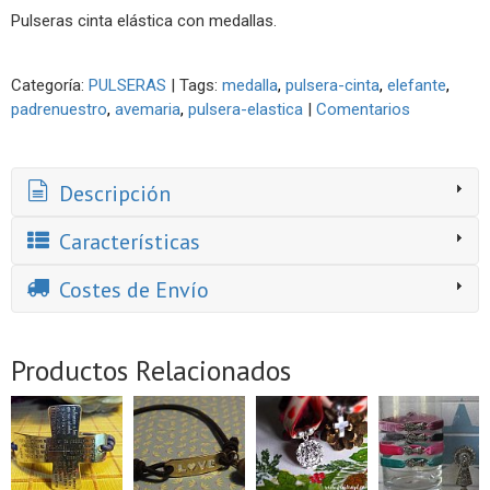
Pulseras cinta elástica con medallas.
Categoría:
PULSERAS
|
Tags:
medalla
pulsera-cinta
elefante
padrenuestro
avemaria
pulsera-elastica
|
Comentarios
Descripción
Características
Costes de Envío
Productos Relacionados