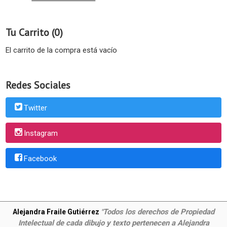
Tu Carrito (0)
El carrito de la compra está vacío
Redes Sociales
Twitter
Instagram
Facebook
Todos los derechos de Propiedad
Alejandra Fraile Gutiérrez
"
Intelectual de cada dibujo y texto pertenecen a Alejandra