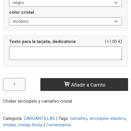
color cristal
Texto para la tarjeta, dedicatoria
(+1,00 €)
Añadir a Carrito
Choker terciopelo y camafeo cristal
Categoría:
GARGANTILLAS
|
Tags:
camafeo
terciopelo-elastico
choker
cristal
fiesta
|
Comentarios