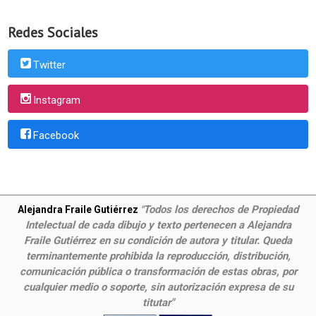
Redes Sociales
Twitter
Instagram
Facebook
Todos los derechos de Propiedad
Alejandra Fraile Gutiérrez
"
Intelectual de cada dibujo y texto pertenecen a Alejandra
Fraile Gutiérrez en su condición de autora y titular. Queda
terminantemente prohibida la reproducción, distribución,
comunicación pública o transformación de estas obras, por
cualquier medio o soporte, sin autorización expresa de su
titutar"