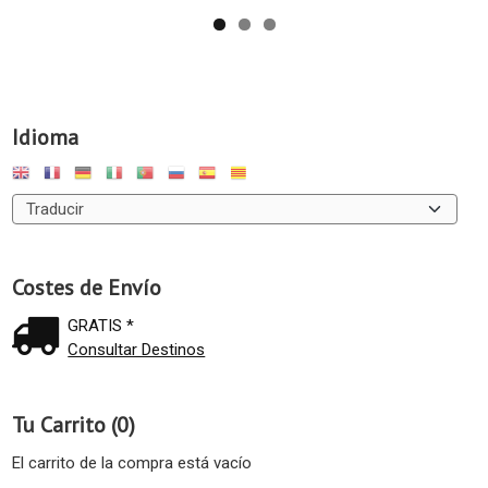
Idioma
Costes de Envío
GRATIS *
Consultar Destinos
Tu Carrito (0)
El carrito de la compra está vacío