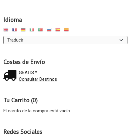
Idioma
Costes de Envío
GRATIS *
Consultar Destinos
Tu Carrito (0)
El carrito de la compra está vacío
Redes Sociales