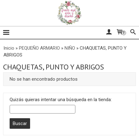
0
Inicio
»
PEQUEÑO ARMARIO
»
NIÑO
»
CHAQUETAS, PUNTO Y
ABRIGOS
CHAQUETAS, PUNTO Y ABRIGOS
No se han encontrado productos
Quizás quieras intentar una búsqueda en la tienda: