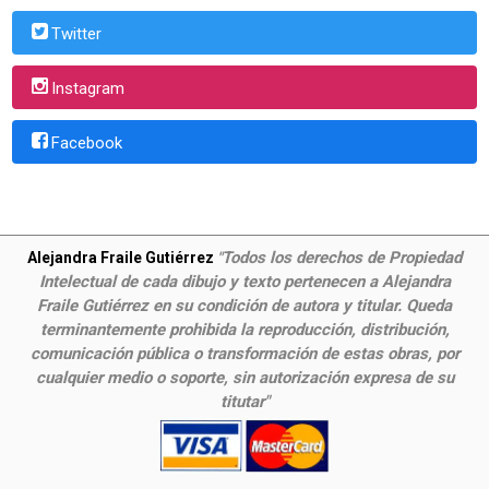
Twitter
Instagram
Facebook
Todos los derechos de Propiedad
Alejandra Fraile Gutiérrez
"
Intelectual de cada dibujo y texto pertenecen a Alejandra
Fraile Gutiérrez en su condición de autora y titular. Queda
terminantemente prohibida la reproducción, distribución,
comunicación pública o transformación de estas obras, por
cualquier medio o soporte, sin autorización expresa de su
titutar"