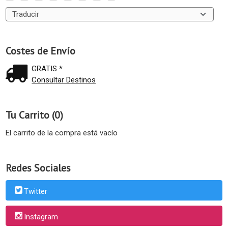
Costes de Envío
GRATIS *
Consultar Destinos
Tu Carrito (0)
El carrito de la compra está vacío
Redes Sociales
Twitter
Instagram