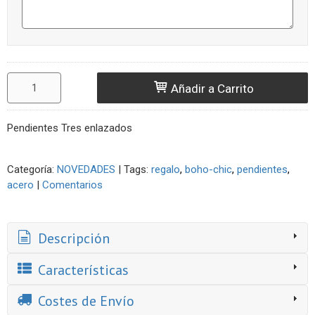
Añadir a Carrito
Pendientes Tres enlazados
Categoría:
NOVEDADES
|
Tags:
regalo
boho-chic
pendientes
acero
|
Comentarios
Descripción
Características
Costes de Envío