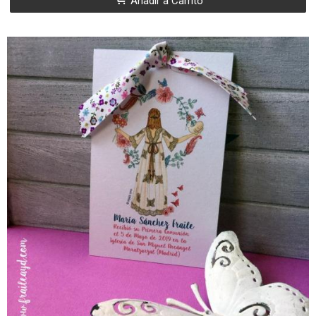
Añadir a Carrito