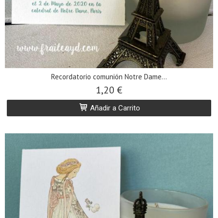
Recordatorio comunión Notre Dame...
1,20 €
Añadir a Carrito