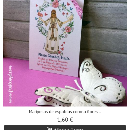
Mariposas de espaldas corona flores...
1,60 €