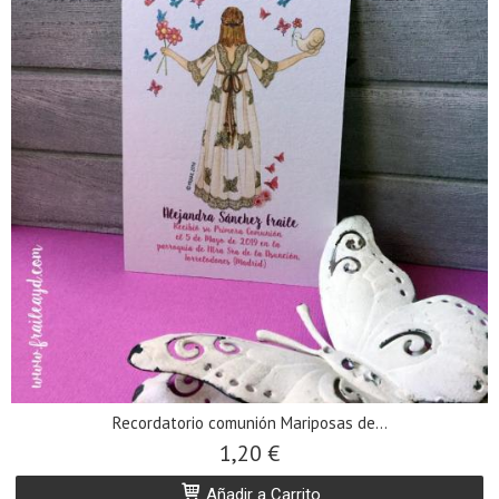
Recordatorio comunión Mariposas de...
1,20 €
Añadir a Carrito