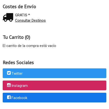
Costes de Envío
GRATIS *
Consultar Destinos
Tu Carrito (0)
El carrito de la compra está vacío
Redes Sociales
Twitter
Instagram
Facebook