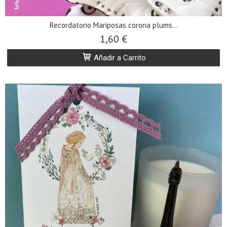
Recordatorio Mariposas corona plums...
1,60 €
Añadir a Carrito