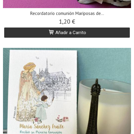
Recordatorio comunión Mariposas de...
1,20 €
Añadir a Carrito