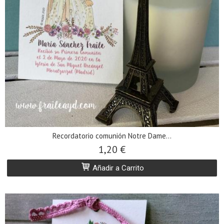
Recordatorio comunión Notre Dame...
1,20 €
Añadir a Carrito