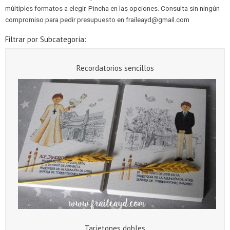
múltiples formatos a elegir. Pincha en las opciones. Consulta sin ningún
compromiso para pedir presupuesto en
fraileayd@gmail.com
Filtrar por Subcategoría:
Recordatorios sencillos
Tarjetones dobles