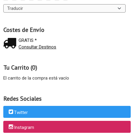
Costes de Envío
GRATIS *
Consultar Destinos
Tu Carrito (0)
El carrito de la compra está vacío
Redes Sociales
Twitter
Instagram