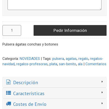
Pedir Información
Pulsera ágatas conchas y botones
Categoría:
NOVEDADES
|
Tags:
pulsera
agatas
regalo
regalos-
navidad
regalos-profesoras
plata
san-benito
ala
|
Comentarios
Descripción
Características
Costes de Envío