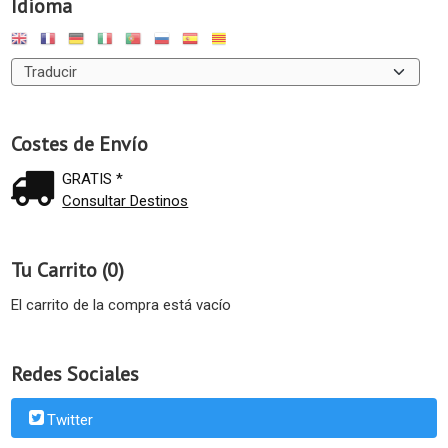
Idioma
Costes de Envío
GRATIS *
Consultar Destinos
Tu Carrito (0)
El carrito de la compra está vacío
Redes Sociales
Twitter