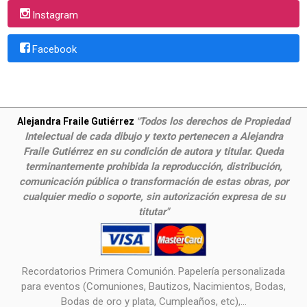
Instagram
Facebook
Todos los derechos de Propiedad
Alejandra Fraile Gutiérrez
"
Intelectual de cada dibujo y texto pertenecen a Alejandra
Fraile Gutiérrez en su condición de autora y titular. Queda
terminantemente prohibida la reproducción, distribución,
comunicación pública o transformación de estas obras, por
cualquier medio o soporte, sin autorización expresa de su
titutar"
Recordatorios Primera Comunión. Papelería personalizada
para eventos (Comuniones, Bautizos, Nacimientos, Bodas,
Bodas de oro y plata, Cumpleaños, etc),...