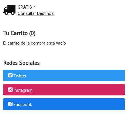
GRATIS *
Consultar Destinos
Tu Carrito (0)
El carrito de la compra está vacío
Redes Sociales
Twitter
Instagram
Facebook