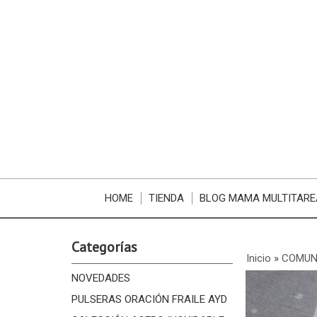
HOME
TIENDA
BLOG MAMA MULTITARE
Categorías
Inicio
»
COMUN
NOVEDADES
PULSERAS ORACIÓN FRAILE AYD