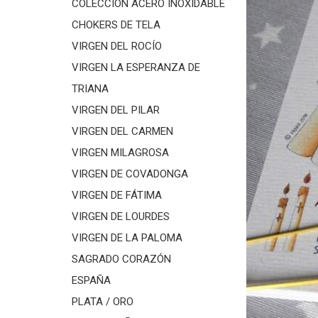
COLECCIÓN ACERO INOXIDABLE
CHOKERS DE TELA
VIRGEN DEL ROCÍO
VIRGEN LA ESPERANZA DE
TRIANA
VIRGEN DEL PILAR
VIRGEN DEL CARMEN
VIRGEN MILAGROSA
VIRGEN DE COVADONGA
VIRGEN DE FÁTIMA
VIRGEN DE LOURDES
VIRGEN DE LA PALOMA
SAGRADO CORAZÓN
ESPAÑA
PLATA / ORO