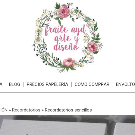
A
BLOG
PRECIOS PAPELERÍA
COMO COMPRAR
ENVOLTO
IÓN
»
Recordatorios
»
Recordatorios sencillos