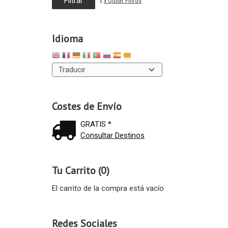
x Quitar Filtros
Idioma
Costes de Envío
GRATIS *
Consultar Destinos
Tu Carrito (0)
El carrito de la compra está vacío
Redes Sociales