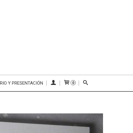
RIO Y PRESENTACIÓN
0