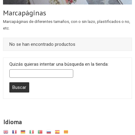
Marcapáginas
Marcapáginas de diferentes tamaños, con o sin lazo, plastificados o no,
etc.
No se han encontrado productos
Quizás quieras intentar una búsqueda en la tienda:
Idioma