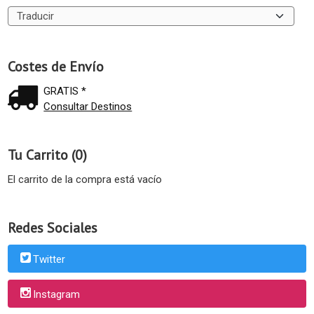
Costes de Envío
GRATIS *
Consultar Destinos
Tu Carrito (0)
El carrito de la compra está vacío
Redes Sociales
Twitter
Instagram