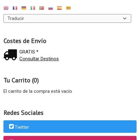
Costes de Envío
GRATIS *
Consultar Destinos
Tu Carrito (0)
El carrito de la compra está vacío
Redes Sociales
Twitter