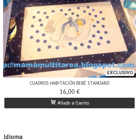
EXCLUSIVO
CUADROS HABITACIÓN BEBÉ STANDARD
16,00 €
Añadir a Carrito
Idioma