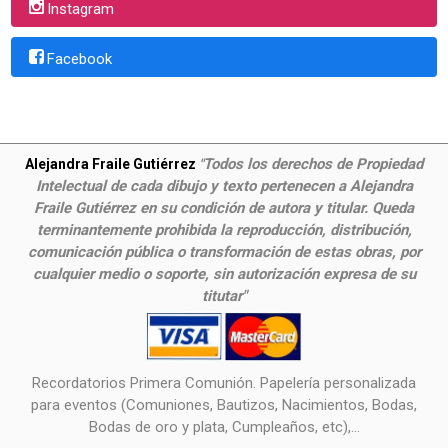
Instagram
Facebook
Todos los derechos de Propiedad
Alejandra Fraile Gutiérrez
"
Intelectual de cada dibujo y texto pertenecen a Alejandra
Fraile Gutiérrez en su condición de autora y titular. Queda
terminantemente prohibida la reproducción, distribución,
comunicación pública o transformación de estas obras, por
cualquier medio o soporte, sin autorización expresa de su
titutar"
Recordatorios Primera Comunión. Papelería personalizada
para eventos (Comuniones, Bautizos, Nacimientos, Bodas,
Bodas de oro y plata, Cumpleaños, etc),...