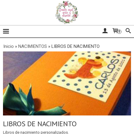
0
Inicio
»
NACIMIENTOS
»
LIBROS DE NACIMIENTO
LIBROS DE NACIMIENTO
Libros de nacimiento personalizados.