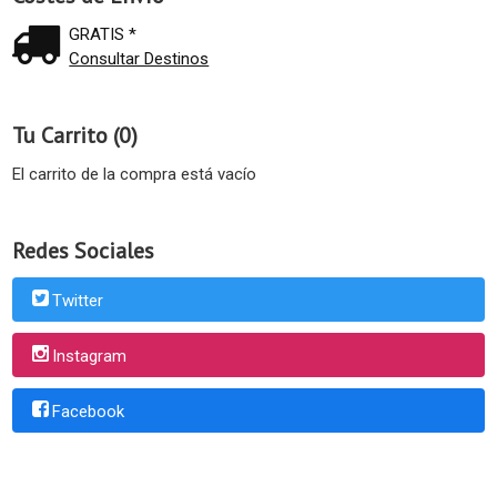
GRATIS *
Consultar Destinos
Tu Carrito (0)
El carrito de la compra está vacío
Redes Sociales
Twitter
Instagram
Facebook