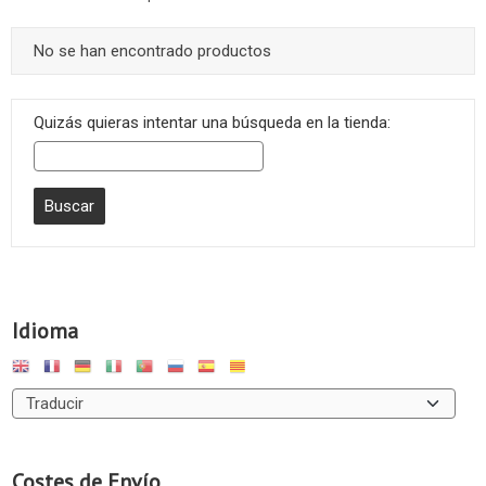
No se han encontrado productos
Quizás quieras intentar una búsqueda en la tienda:
Idioma
Costes de Envío