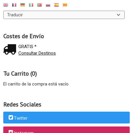
Costes de Envío
GRATIS *
Consultar Destinos
Tu Carrito (0)
El carrito de la compra está vacío
Redes Sociales
Twitter
Instagram