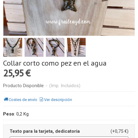
Collar corto como pez en el agua
25,95 €
Producto Disponible
-
(Imp. Incluidos)
Costes de envío
Ver descripción
Peso
:
0,2 Kg
Texto para la tarjeta, dedicatoria
(+0,75 €)