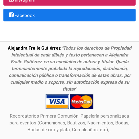
Facebook
Todos los derechos de Propiedad
Alejandra Fraile Gutiérrez
"
Intelectual de cada dibujo y texto pertenecen a Alejandra
Fraile Gutiérrez en su condición de autora y titular. Queda
terminantemente prohibida la reproducción, distribución,
comunicación pública o transformación de estas obras, por
cualquier medio o soporte, sin autorización expresa de su
titutar"
Recordatorios Primera Comunión. Papelería personalizada
para eventos (Comuniones, Bautizos, Nacimientos, Bodas,
Bodas de oro y plata, Cumpleaños, etc),...