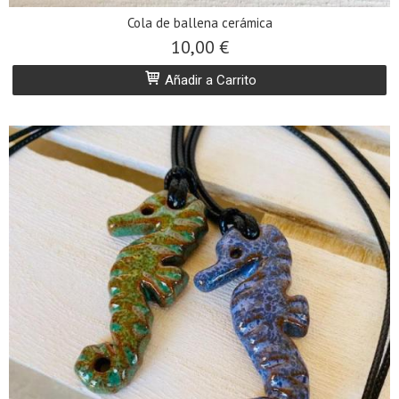
Cola de ballena cerámica
10,00 €
Añadir a Carrito