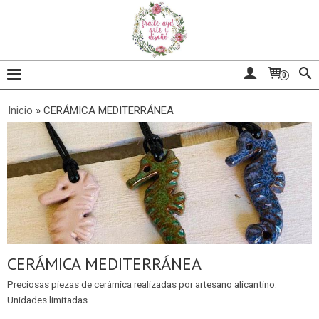
0
Inicio
»
CERÁMICA MEDITERRÁNEA
CERÁMICA MEDITERRÁNEA
Preciosas piezas de cerámica realizadas por artesano alicantino.
Unidades limitadas