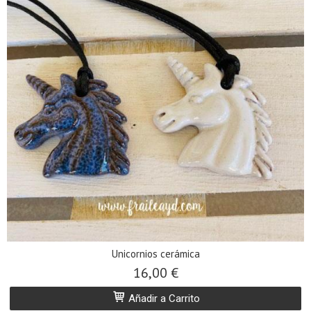
Unicornios cerámica
16,00 €
Añadir a Carrito