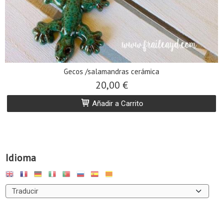
Gecos /salamandras cerámica
20,00 €
Añadir a Carrito
Idioma