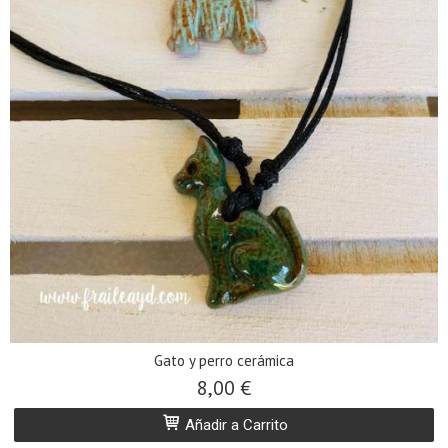
Gato y perro cerámica
8,00 €
Añadir a Carrito