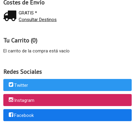
Costes de Envío
GRATIS *
Consultar Destinos
Tu Carrito (0)
El carrito de la compra está vacío
Redes Sociales
Twitter
Instagram
Facebook