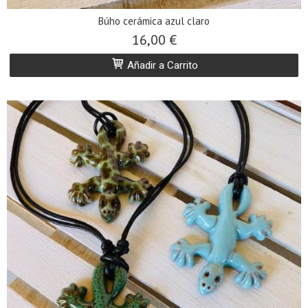
Búho cerámica azul claro
16,00 €
Añadir a Carrito