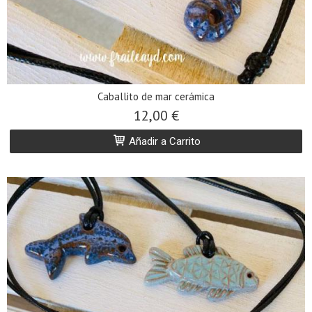
Caballito de mar cerámica
12,00 €
Añadir a Carrito