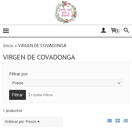
0
Inicio
»
VIRGEN DE COVADONGA
VIRGEN DE COVADONGA
Filtrar por
Precio
|
x Quitar Filtros
1 productos
Ordenar por:
Precio