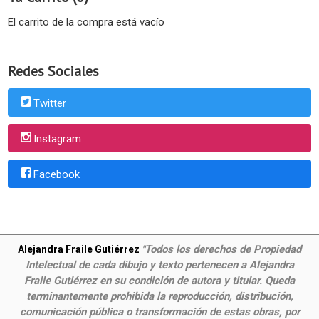
El carrito de la compra está vacío
Redes Sociales
Twitter
Instagram
Facebook
Todos los derechos de Propiedad
Alejandra Fraile Gutiérrez
"
Intelectual de cada dibujo y texto pertenecen a Alejandra
Fraile Gutiérrez en su condición de autora y titular. Queda
terminantemente prohibida la reproducción, distribución,
comunicación pública o transformación de estas obras, por