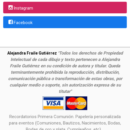
Instagram
Facebook
Todos los derechos de Propiedad
Alejandra Fraile Gutiérrez
"
Intelectual de cada dibujo y texto pertenecen a Alejandra
Fraile Gutiérrez en su condición de autora y titular. Queda
terminantemente prohibida la reproducción, distribución,
comunicación pública o transformación de estas obras, por
cualquier medio o soporte, sin autorización expresa de su
titutar"
Recordatorios Primera Comunión. Papelería personalizada
para eventos (Comuniones, Bautizos, Nacimientos, Bodas,
Bodas de oro y plata, Cumpleaños, etc),...