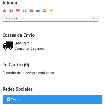
Idioma
Costes de Envío
GRATIS *
Consultar Destinos
Tu Carrito (0)
El carrito de la compra está vacío
Redes Sociales
Twitter