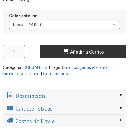
Color antelina
Añadir a Carrito
Categoría:
COLGANTES
|
Tags:
buho
colgante
elefante
simbolo-paz
mano
|
Comentarios
Descripción
Características
Costes de Envío