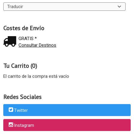
Costes de Envío
GRATIS *
Consultar Destinos
Tu Carrito (0)
El carrito de la compra está vacío
Redes Sociales
Twitter
Instagram