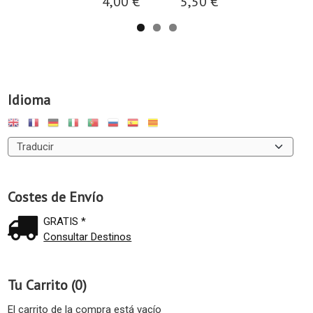
4,00 €
5,50 €
Idioma
Costes de Envío
GRATIS *
Consultar Destinos
Tu Carrito (0)
El carrito de la compra está vacío