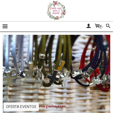
0
OFERTA EVENTOS