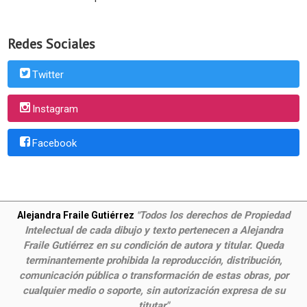
Redes Sociales
Twitter
Instagram
Facebook
Todos los derechos de Propiedad
Alejandra Fraile Gutiérrez
"
Intelectual de cada dibujo y texto pertenecen a Alejandra
Fraile Gutiérrez en su condición de autora y titular. Queda
terminantemente prohibida la reproducción, distribución,
comunicación pública o transformación de estas obras, por
cualquier medio o soporte, sin autorización expresa de su
titutar"