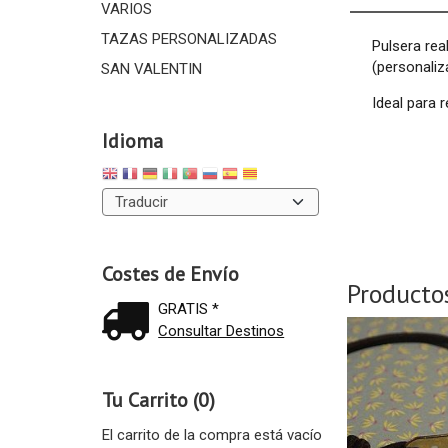
VARIOS
TAZAS PERSONALIZADAS
Pulsera rea
(personaliz
SAN VALENTIN
Ideal para 
Idioma
Costes de Envío
Producto
GRATIS *
Consultar Destinos
Tu Carrito (0)
El carrito de la compra está vacío