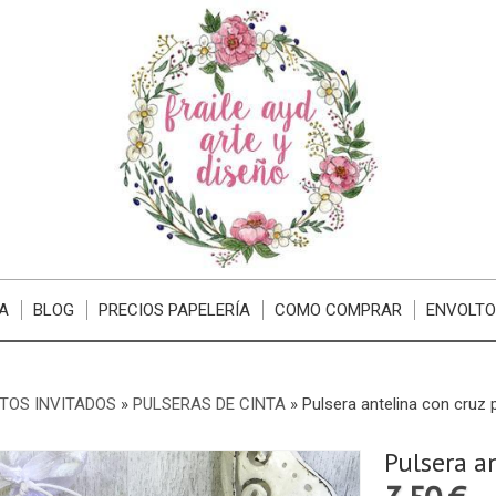
A
BLOG
PRECIOS PAPELERÍA
COMO COMPRAR
ENVOLTO
TOS INVITADOS
»
PULSERAS DE CINTA
»
Pulsera antelina con cruz
Pulsera a