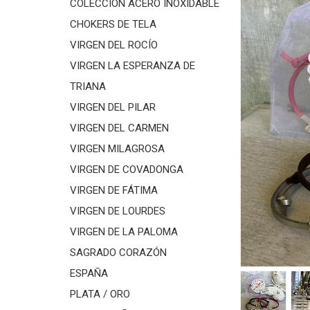
COLECCIÓN ACERO INOXIDABLE
CHOKERS DE TELA
VIRGEN DEL ROCÍO
VIRGEN LA ESPERANZA DE
TRIANA
VIRGEN DEL PILAR
VIRGEN DEL CARMEN
VIRGEN MILAGROSA
VIRGEN DE COVADONGA
VIRGEN DE FÁTIMA
VIRGEN DE LOURDES
VIRGEN DE LA PALOMA
SAGRADO CORAZÓN
ESPAÑA
PLATA / ORO