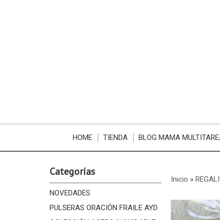
HOME
TIENDA
BLOG MAMA MULTITARE
Categorías
Inicio
»
REGALI
NOVEDADES
PULSERAS ORACIÓN FRAILE AYD