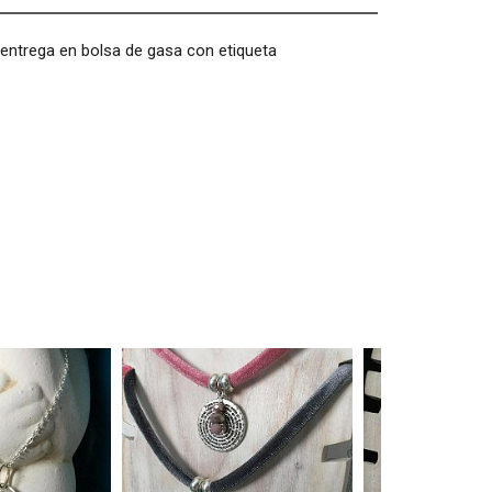
 entrega en bolsa de gasa con etiqueta