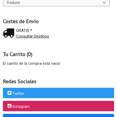
Costes de Envío
GRATIS *
Consultar Destinos
Tu Carrito (0)
El carrito de la compra está vacío
Redes Sociales
Twitter
Instagram