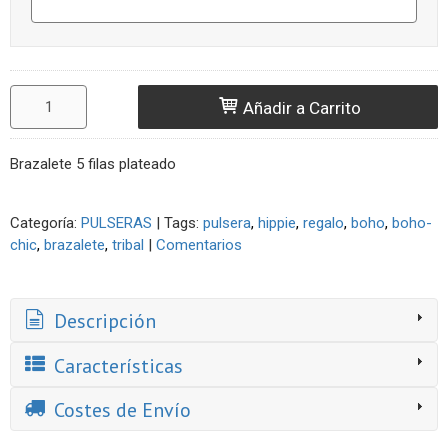
Añadir a Carrito
Brazalete 5 filas plateado
Categoría:
PULSERAS
|
Tags:
pulsera
hippie
regalo
boho
boho-
chic
brazalete
tribal
|
Comentarios
Descripción
Características
Costes de Envío