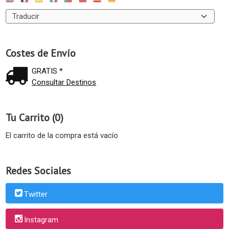
Costes de Envío
GRATIS *
Consultar Destinos
Tu Carrito (0)
El carrito de la compra está vacío
Redes Sociales
Twitter
Instagram