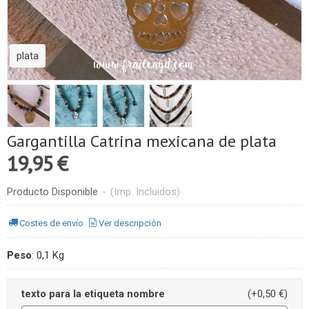
plata
Gargantilla Catrina mexicana de plata
19,95 €
Producto Disponible
-
(Imp. Incluidos)
Costes de envío
Ver descripción
Peso
:
0,1 Kg
texto para la etiqueta nombre
(+0,50 €)