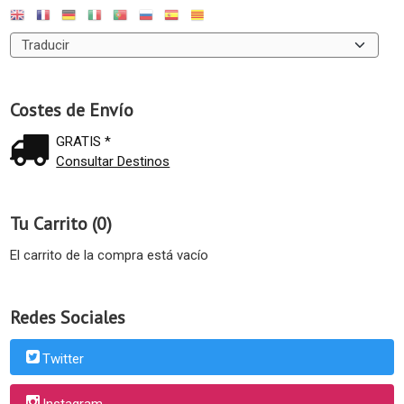
Costes de Envío
GRATIS *
Consultar Destinos
Tu Carrito (0)
El carrito de la compra está vacío
Redes Sociales
Twitter
Instagram