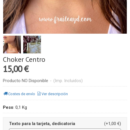
Choker Centro
15,00 €
Producto NO Disponible
-
(Imp. Incluidos)
Costes de envío
Ver descripción
Peso
:
0,1 Kg
Texto para la tarjeta, dedicatoria
(+1,00 €)