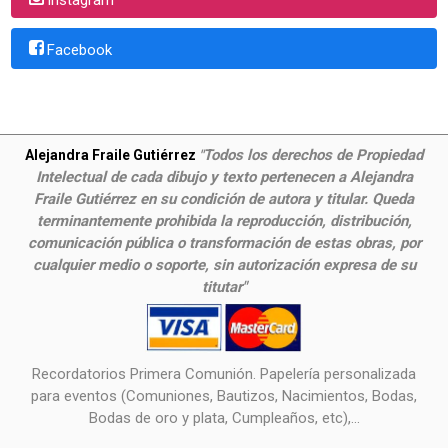
Facebook
Todos los derechos de Propiedad
Alejandra Fraile Gutiérrez
"
Intelectual de cada dibujo y texto pertenecen a Alejandra
Fraile Gutiérrez en su condición de autora y titular. Queda
terminantemente prohibida la reproducción, distribución,
comunicación pública o transformación de estas obras, por
cualquier medio o soporte, sin autorización expresa de su
titutar"
Recordatorios Primera Comunión. Papelería personalizada
para eventos (Comuniones, Bautizos, Nacimientos, Bodas,
Bodas de oro y plata, Cumpleaños, etc),...