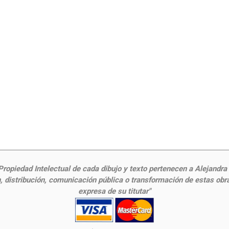
ropiedad Intelectual de cada dibujo y texto pertenecen a Alejandra Fr
 distribución, comunicación pública o transformación de estas obras
expresa de su titutar"