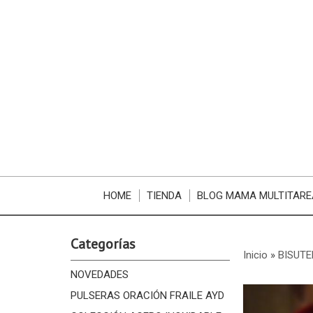
HOME
TIENDA
BLOG MAMA MULTITARE
Categorías
Inicio
»
BISUTE
NOVEDADES
PULSERAS ORACIÓN FRAILE AYD