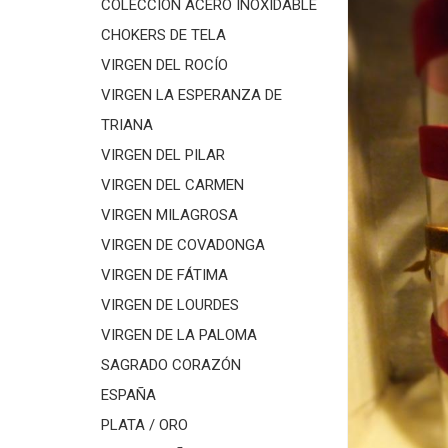
COLECCIÓN ACERO INOXIDABLE
CHOKERS DE TELA
VIRGEN DEL ROCÍO
VIRGEN LA ESPERANZA DE
TRIANA
VIRGEN DEL PILAR
VIRGEN DEL CARMEN
VIRGEN MILAGROSA
VIRGEN DE COVADONGA
VIRGEN DE FÁTIMA
VIRGEN DE LOURDES
VIRGEN DE LA PALOMA
SAGRADO CORAZÓN
ESPAÑA
PLATA / ORO