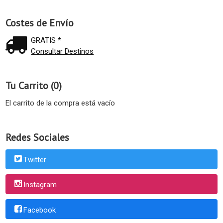
Costes de Envío
GRATIS *
Consultar Destinos
Tu Carrito (0)
El carrito de la compra está vacío
Redes Sociales
Twitter
Instagram
Facebook