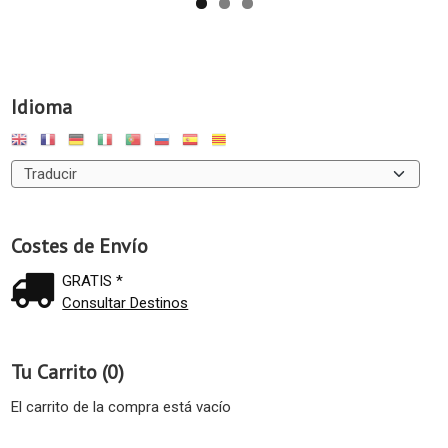
Idioma
Costes de Envío
GRATIS *
Consultar Destinos
Tu Carrito (0)
El carrito de la compra está vacío