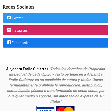
Redes Sociales
Twitter
Instagram
Facebook
Todos los derechos de Propiedad
Alejandra Fraile Gutiérrez
"
Intelectual de cada dibujo y texto pertenecen a Alejandra
Fraile Gutiérrez en su condición de autora y titular. Queda
terminantemente prohibida la reproducción, distribución,
comunicación pública o transformación de estas obras, por
cualquier medio o soporte, sin autorización expresa de su
titutar"