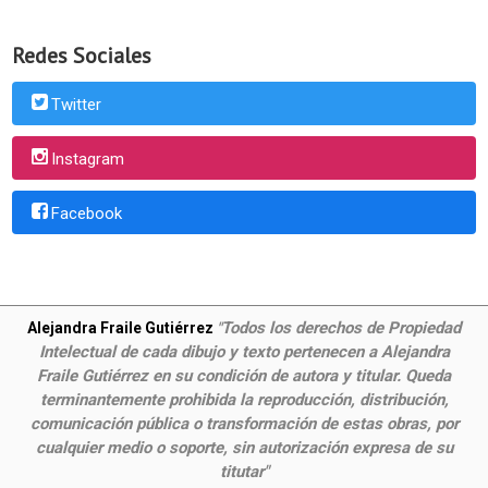
Redes Sociales
Twitter
Instagram
Facebook
Todos los derechos de Propiedad
Alejandra Fraile Gutiérrez
"
Intelectual de cada dibujo y texto pertenecen a Alejandra
Fraile Gutiérrez en su condición de autora y titular. Queda
terminantemente prohibida la reproducción, distribución,
comunicación pública o transformación de estas obras, por
cualquier medio o soporte, sin autorización expresa de su
titutar"