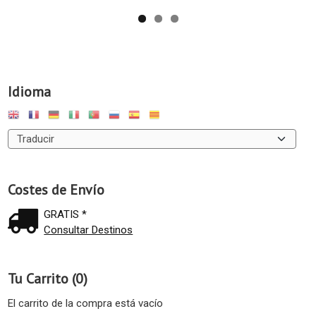
Idioma
Costes de Envío
GRATIS *
Consultar Destinos
Tu Carrito (0)
El carrito de la compra está vacío