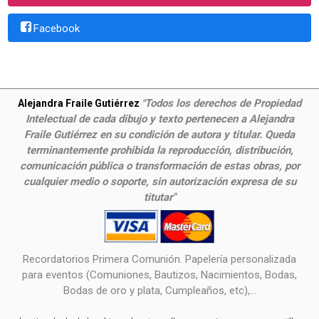
Facebook
Todos los derechos de Propiedad
Alejandra Fraile Gutiérrez
"
Intelectual de cada dibujo y texto pertenecen a Alejandra
Fraile Gutiérrez en su condición de autora y titular. Queda
terminantemente prohibida la reproducción, distribución,
comunicación pública o transformación de estas obras, por
cualquier medio o soporte, sin autorización expresa de su
titutar"
Recordatorios Primera Comunión. Papelería personalizada
para eventos (Comuniones, Bautizos, Nacimientos, Bodas,
Bodas de oro y plata, Cumpleaños, etc),...