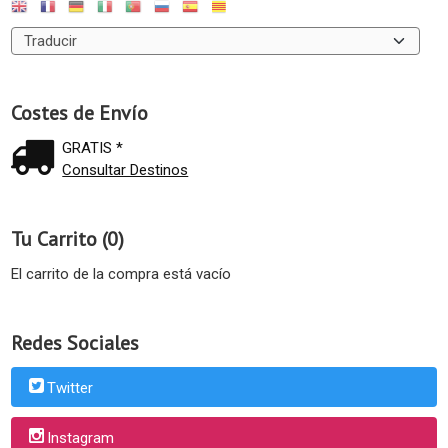
Costes de Envío
GRATIS *
Consultar Destinos
Tu Carrito (0)
El carrito de la compra está vacío
Redes Sociales
Twitter
Instagram