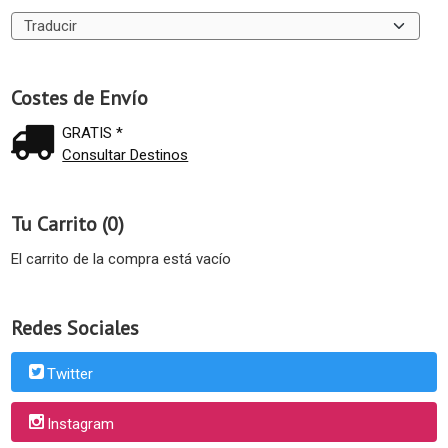
Costes de Envío
GRATIS *
Consultar Destinos
Tu Carrito (0)
El carrito de la compra está vacío
Redes Sociales
Twitter
Instagram