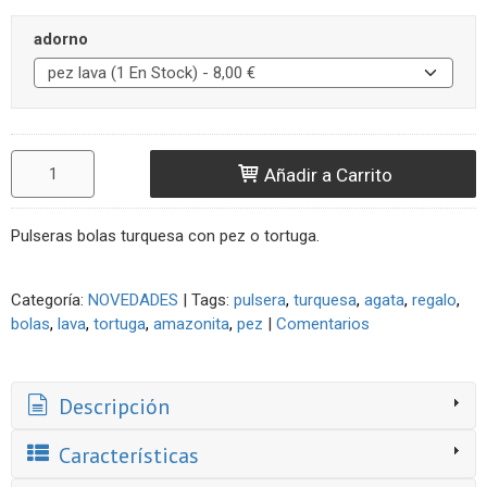
adorno
Añadir a Carrito
Pulseras bolas turquesa con pez o tortuga.
Categoría:
NOVEDADES
|
Tags:
pulsera
turquesa
agata
regalo
bolas
lava
tortuga
amazonita
pez
|
Comentarios
Descripción
Características