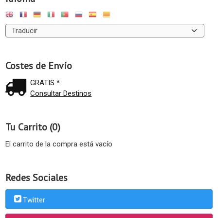
Costes de Envío
GRATIS *
Consultar Destinos
Tu Carrito (0)
El carrito de la compra está vacío
Redes Sociales
Twitter