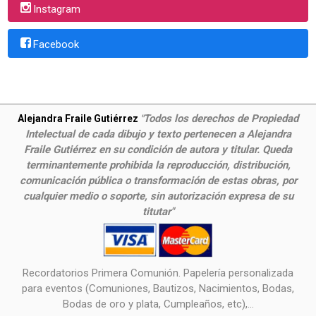
Instagram
Facebook
Todos los derechos de Propiedad
Alejandra Fraile Gutiérrez
"
Intelectual de cada dibujo y texto pertenecen a Alejandra
Fraile Gutiérrez en su condición de autora y titular. Queda
terminantemente prohibida la reproducción, distribución,
comunicación pública o transformación de estas obras, por
cualquier medio o soporte, sin autorización expresa de su
titutar"
Recordatorios Primera Comunión. Papelería personalizada
para eventos (Comuniones, Bautizos, Nacimientos, Bodas,
Bodas de oro y plata, Cumpleaños, etc),...