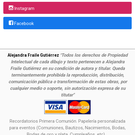
Instagram
Facebook
Todos los derechos de Propiedad
Alejandra Fraile Gutiérrez
"
Intelectual de cada dibujo y texto pertenecen a Alejandra
Fraile Gutiérrez en su condición de autora y titular. Queda
terminantemente prohibida la reproducción, distribución,
comunicación pública o transformación de estas obras, por
cualquier medio o soporte, sin autorización expresa de su
titutar"
Recordatorios Primera Comunión. Papelería personalizada
para eventos (Comuniones, Bautizos, Nacimientos, Bodas,
Bodas de oro y plata, Cumpleaños, etc),...