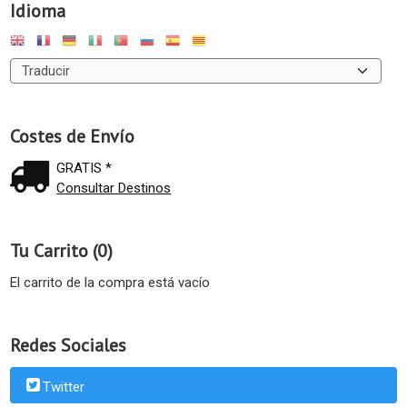
Idioma
Costes de Envío
GRATIS *
Consultar Destinos
Tu Carrito (0)
El carrito de la compra está vacío
Redes Sociales
Twitter