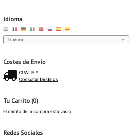
Idioma
Costes de Envío
GRATIS *
Consultar Destinos
Tu Carrito (0)
El carrito de la compra está vacío
Redes Sociales