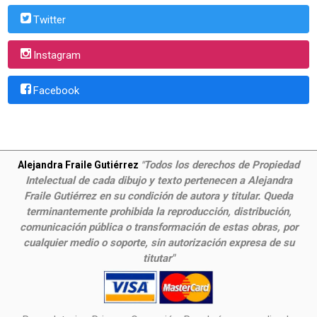
Twitter
Instagram
Facebook
Todos los derechos de Propiedad
Alejandra Fraile Gutiérrez
"
Intelectual de cada dibujo y texto pertenecen a Alejandra
Fraile Gutiérrez en su condición de autora y titular. Queda
terminantemente prohibida la reproducción, distribución,
comunicación pública o transformación de estas obras, por
cualquier medio o soporte, sin autorización expresa de su
titutar"