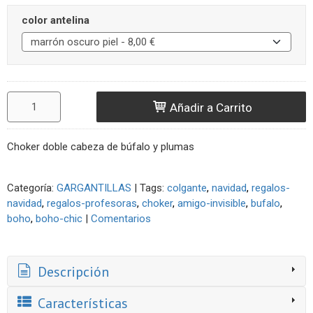
color antelina
Añadir a Carrito
Choker doble cabeza de búfalo y plumas
Categoría:
GARGANTILLAS
|
Tags:
colgante
navidad
regalos-
navidad
regalos-profesoras
choker
amigo-invisible
bufalo
boho
boho-chic
|
Comentarios
Descripción
Características