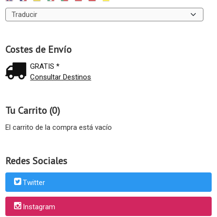
Costes de Envío
GRATIS *
Consultar Destinos
Tu Carrito (0)
El carrito de la compra está vacío
Redes Sociales
Twitter
Instagram