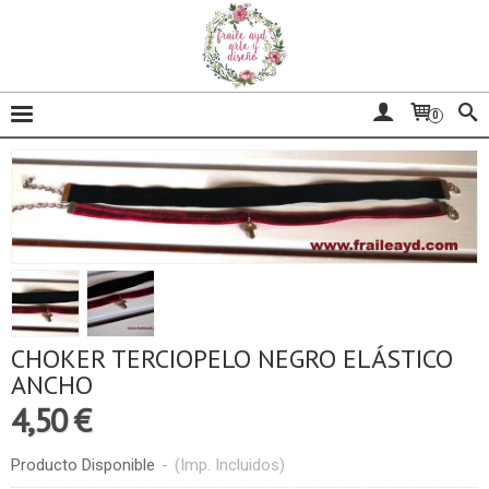
0
CHOKER TERCIOPELO NEGRO ELÁSTICO
ANCHO
4,50 €
Producto Disponible
-
(Imp. Incluidos)